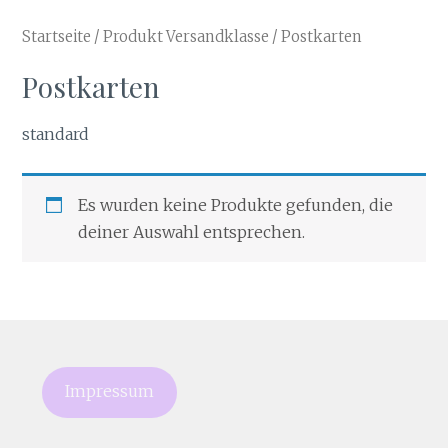
Startseite
/ Produkt Versandklasse / Postkarten
Postkarten
standard
Es wurden keine Produkte gefunden, die
deiner Auswahl entsprechen.
Impressum