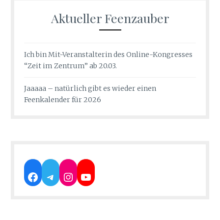
Aktueller Feenzauber
Ich bin Mit-Veranstalterin des Online-Kongresses
“Zeit im Zentrum” ab 20.03.
Jaaaaa – natürlich gibt es wieder einen
Feenkalender für 2026
Facebook
Telegram
Instagram
YouTube