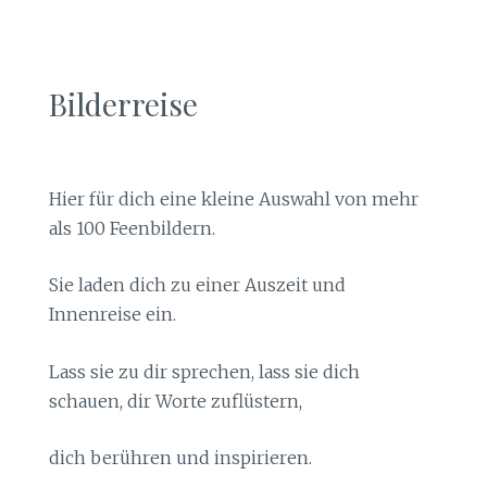
Bilderreise
Hier für dich eine kleine Auswahl von mehr
als 100 Feenbildern.
Sie laden dich zu einer Auszeit und
Innenreise ein.
Lass sie zu dir sprechen, lass sie dich
schauen, dir Worte zuflüstern,
dich berühren und inspirieren.