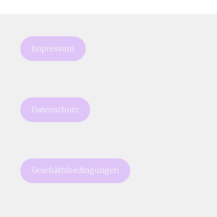
Impressum
Datenschutz
Geschäftsbedingungen