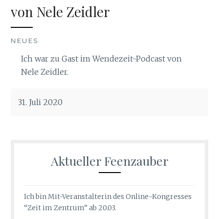
von Nele Zeidler
NEUES
Ich war zu Gast im Wendezeit-Podcast von
Nele Zeidler.
31. Juli 2020
Aktueller Feenzauber
Ich bin Mit-Veranstalterin des Online-Kongresses
“Zeit im Zentrum” ab 20.03.