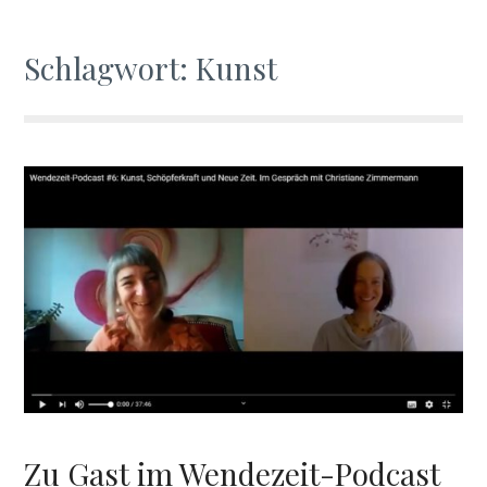
Schlagwort:
Kunst
Zu Gast im Wendezeit-Podcast