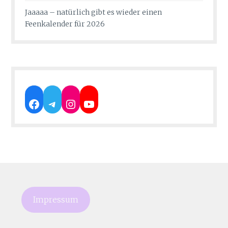
Jaaaaa – natürlich gibt es wieder einen
Feenkalender für 2026
Facebook
Telegram
Instagram
YouTube
Impressum