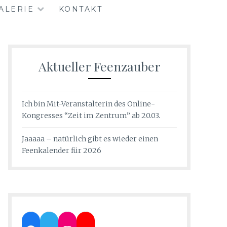
ALERIE
KONTAKT
Aktueller Feenzauber
Ich bin Mit-Veranstalterin des Online-
Kongresses “Zeit im Zentrum” ab 20.03.
Jaaaaa – natürlich gibt es wieder einen
Feenkalender für 2026